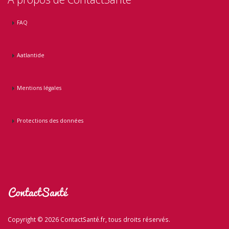
FAQ
Aatlantide
Mentions légales
Protections des données
Copyright © 2026 ContactSanté.fr, tous droits réservés.