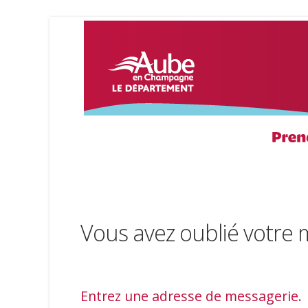
Vous avez oublié votre 
Entrez une adresse de messagerie.