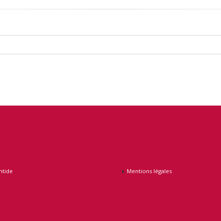
ntide
Mentions légales