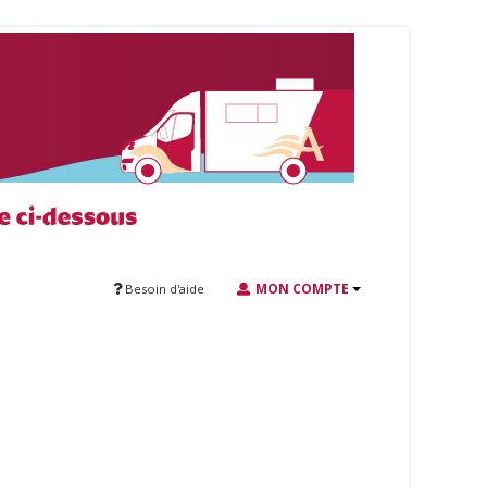
MON COMPTE
Besoin d'aide