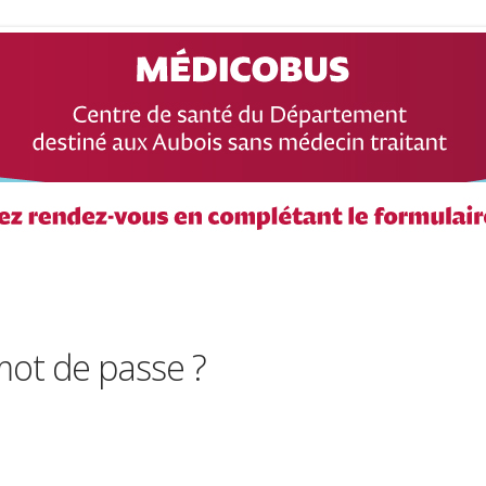
mot de passe ?