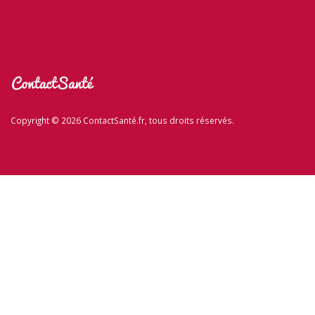
Copyright © 2026 ContactSanté.fr, tous droits réservés.