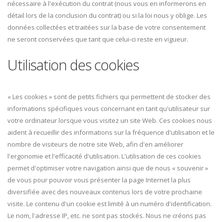
nécessaire à l'exécution du contrat (nous vous en informerons en
détail lors de la conclusion du contrat) ou si la loi nous y oblige. Les
données collectées et traitées sur la base de votre consentement
ne seront conservées que tant que celui-ci reste en vigueur.
Utilisation des cookies
« Les cookies » sont de petits fichiers qui permettent de stocker des
informations spécifiques vous concernant en tant qu'utilisateur sur
votre ordinateur lorsque vous visitez un site Web. Ces cookies nous
aident à recueillir des informations sur la fréquence d'utilisation et le
nombre de visiteurs de notre site Web, afin d'en améliorer
l'ergonomie et l'efficacité d'utilisation. L'utilisation de ces cookies
permet d'optimiser votre navigation ainsi que de nous « souvenir »
de vous pour pouvoir vous présenter la page Internet la plus
diversifiée avec des nouveaux contenus lors de votre prochaine
visite. Le contenu d'un cookie est limité à un numéro d'identification.
Le nom, l'adresse IP, etc. ne sont pas stockés. Nous ne créons pas