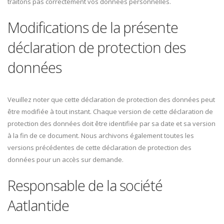
traitons pas correctement vos données personnelles.
Modifications de la présente
déclaration de protection des
données
Veuillez noter que cette déclaration de protection des données peut
être modifiée à tout instant. Chaque version de cette déclaration de
protection des données doit être identifiée par sa date et sa version
à la fin de ce document. Nous archivons également toutes les
versions précédentes de cette déclaration de protection des
données pour un accès sur demande.
Responsable de la société
Aatlantide