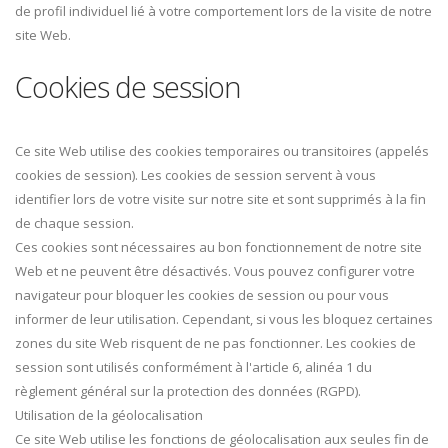
de profil individuel lié à votre comportement lors de la visite de notre
site Web.
Cookies de session
Ce site Web utilise des cookies temporaires ou transitoires (appelés
cookies de session). Les cookies de session servent à vous
identifier lors de votre visite sur notre site et sont supprimés à la fin
de chaque session.
Ces cookies sont nécessaires au bon fonctionnement de notre site
Web et ne peuvent être désactivés. Vous pouvez configurer votre
navigateur pour bloquer les cookies de session ou pour vous
informer de leur utilisation. Cependant, si vous les bloquez certaines
zones du site Web risquent de ne pas fonctionner. Les cookies de
session sont utilisés conformément à l'article 6, alinéa 1 du
règlement général sur la protection des données (RGPD).
Utilisation de la géolocalisation
Ce site Web utilise les fonctions de géolocalisation aux seules fin de