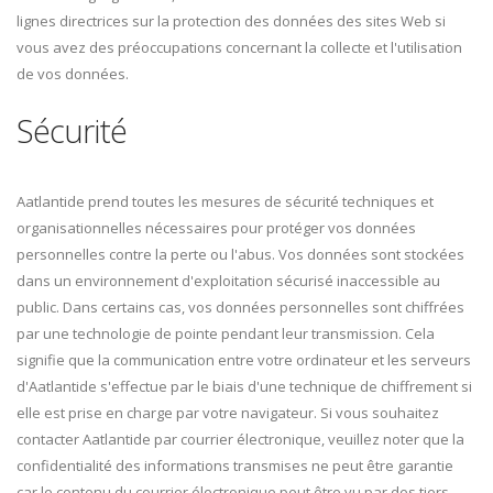
lignes directrices sur la protection des données des sites Web si
vous avez des préoccupations concernant la collecte et l'utilisation
de vos données.
Sécurité
Aatlantide prend toutes les mesures de sécurité techniques et
organisationnelles nécessaires pour protéger vos données
personnelles contre la perte ou l'abus. Vos données sont stockées
dans un environnement d'exploitation sécurisé inaccessible au
public. Dans certains cas, vos données personnelles sont chiffrées
par une technologie de pointe pendant leur transmission. Cela
signifie que la communication entre votre ordinateur et les serveurs
d'Aatlantide s'effectue par le biais d'une technique de chiffrement si
elle est prise en charge par votre navigateur. Si vous souhaitez
contacter Aatlantide par courrier électronique, veuillez noter que la
confidentialité des informations transmises ne peut être garantie
car le contenu du courrier électronique peut être vu par des tiers.