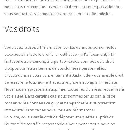
Nous vous recommandons donc d'utiliser le courrier postal lorsque
vous souhaitez transmettre des informations confidentielles.
Vos droits
Vous avez le droit à l'information sur les données personnelles
stockées ainsi que le droit à la rectification, à l'effacement, à la
limitation du traitement, à la portabilité des données et le droit
d'opposition au traitement de vos données personnelles.
Si vous donnez votre consentement à Aatlantide, vous avez le droit
de le retirer à tout moment avec une prise en compte immédiate.
Nous nous engageons à supprimer toutes les données recueillies à
votre sujet. Dans certains cas, nous sommes tenus par la loi de
conserver les données ce qui peut empêcher leur suppression
immédiate. Dans ce cas nous vous en informerons.
En outre, vous avez le droit de déposer une plainte auprès de
l'autorité de contrôle responsable si vous pensez que nous ne