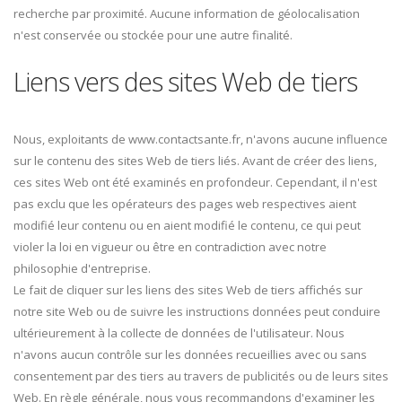
recherche par proximité. Aucune information de géolocalisation
n'est conservée ou stockée pour une autre finalité.
Liens vers des sites Web de tiers
Nous, exploitants de www.contactsante.fr, n'avons aucune influence
sur le contenu des sites Web de tiers liés. Avant de créer des liens,
ces sites Web ont été examinés en profondeur. Cependant, il n'est
pas exclu que les opérateurs des pages web respectives aient
modifié leur contenu ou en aient modifié le contenu, ce qui peut
violer la loi en vigueur ou être en contradiction avec notre
philosophie d'entreprise.
Le fait de cliquer sur les liens des sites Web de tiers affichés sur
notre site Web ou de suivre les instructions données peut conduire
ultérieurement à la collecte de données de l'utilisateur. Nous
n'avons aucun contrôle sur les données recueillies avec ou sans
consentement par des tiers au travers de publicités ou de leurs sites
Web. En règle générale, nous vous recommandons d'examiner les