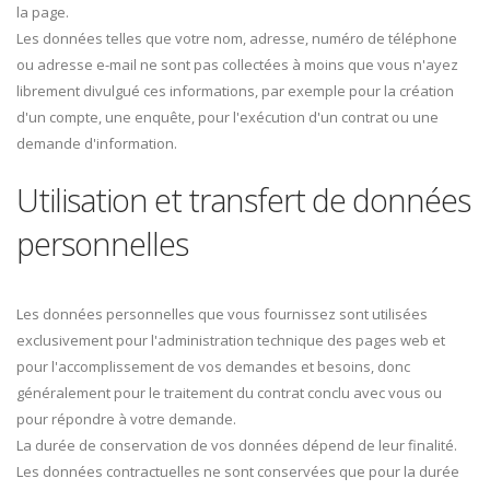
la page.
Les données telles que votre nom, adresse, numéro de téléphone
ou adresse e-mail ne sont pas collectées à moins que vous n'ayez
librement divulgué ces informations, par exemple pour la création
d'un compte, une enquête, pour l'exécution d'un contrat ou une
demande d'information.
Utilisation et transfert de données
personnelles
Les données personnelles que vous fournissez sont utilisées
exclusivement pour l'administration technique des pages web et
pour l'accomplissement de vos demandes et besoins, donc
généralement pour le traitement du contrat conclu avec vous ou
pour répondre à votre demande.
La durée de conservation de vos données dépend de leur finalité.
Les données contractuelles ne sont conservées que pour la durée