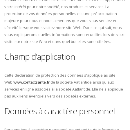
votre intérêt pour notre société, nos produits et services. La
protection de vos données personnelles est une préoccupation
majeure pour nous et nous aimerions que vous vous sentiez en
sécurité lorsque vous visitez notre site Web. Dans ce qui suit, nous
vous expliquerons quelles informations sont recueillies lors de votre
visite sur notre site Web et dans quel but elles sont utilisées.
Champ d’application
Cette déclaration de protection des données s'applique au site
Web
www.contactsante.fr
de la société Aatlantide ainsi qu'aux
services en ligne associés à la société Aatlantide. Elle ne s'applique
pas aux liens éventuels vers des sociétés externes.
Données à caractère personnel
Par données à caractère personnel, on entend toute information