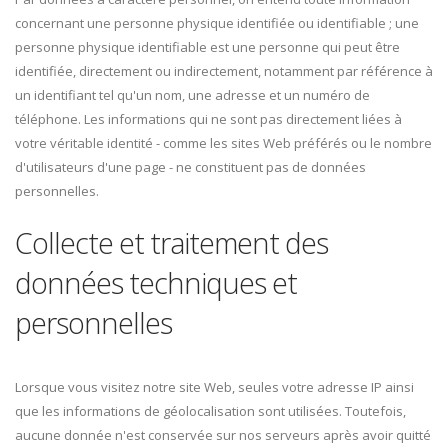
concernant une personne physique identifiée ou identifiable ; une
personne physique identifiable est une personne qui peut être
identifiée, directement ou indirectement, notamment par référence à
un identifiant tel qu'un nom, une adresse et un numéro de
téléphone. Les informations qui ne sont pas directement liées à
votre véritable identité - comme les sites Web préférés ou le nombre
d'utilisateurs d'une page - ne constituent pas de données
personnelles.
Collecte et traitement des
données techniques et
personnelles
Lorsque vous visitez notre site Web, seules votre adresse IP ainsi
que les informations de géolocalisation sont utilisées. Toutefois,
aucune donnée n'est conservée sur nos serveurs après avoir quitté