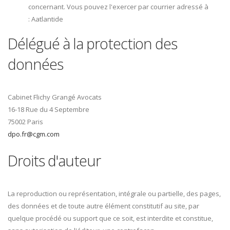
concernant. Vous pouvez l'exercer par courrier adressé à
: Aatlantide
Délégué à la protection des
données
Cabinet Flichy Grangé Avocats
16-18 Rue du 4 Septembre
75002 Paris
dpo.fr@cgm.com
Droits d'auteur
La reproduction ou représentation, intégrale ou partielle, des pages,
des données et de toute autre élément constitutif au site, par
quelque procédé ou support que ce soit, est interdite et constitue,