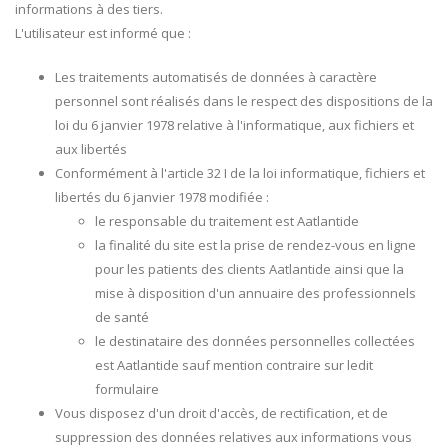
informations à des tiers.
L'utilisateur est informé que :
Les traitements automatisés de données à caractère
personnel sont réalisés dans le respect des dispositions de la
loi du 6 janvier 1978 relative à l'informatique, aux fichiers et
aux libertés
Conformément à l'article 32 I de la loi informatique, fichiers et
libertés du 6 janvier 1978 modifiée :
le responsable du traitement est Aatlantide
la finalité du site est la prise de rendez-vous en ligne
pour les patients des clients Aatlantide ainsi que la
mise à disposition d'un annuaire des professionnels
de santé
le destinataire des données personnelles collectées
est Aatlantide sauf mention contraire sur ledit
formulaire
Vous disposez d'un droit d'accès, de rectification, et de
suppression des données relatives aux informations vous