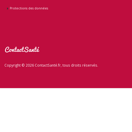
Protections des données
Copyright © 2026 ContactSanté.fr, tous droits réservés.