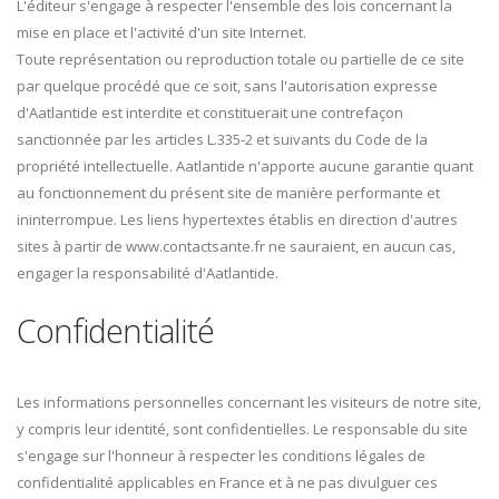
L'éditeur s'engage à respecter l'ensemble des lois concernant la
mise en place et l'activité d'un site Internet.
Toute représentation ou reproduction totale ou partielle de ce site
par quelque procédé que ce soit, sans l'autorisation expresse
d'Aatlantide est interdite et constituerait une contrefaçon
sanctionnée par les articles L.335-2 et suivants du Code de la
propriété intellectuelle. Aatlantide n'apporte aucune garantie quant
au fonctionnement du présent site de manière performante et
ininterrompue. Les liens hypertextes établis en direction d'autres
sites à partir de www.contactsante.fr ne sauraient, en aucun cas,
engager la responsabilité d'Aatlantide.
Confidentialité
Les informations personnelles concernant les visiteurs de notre site,
y compris leur identité, sont confidentielles. Le responsable du site
s'engage sur l'honneur à respecter les conditions légales de
confidentialité applicables en France et à ne pas divulguer ces